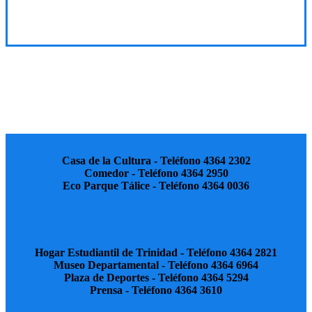
Casa de la Cultura - Teléfono 4364 2302
Comedor - Teléfono 4364 2950
Eco Parque Tálice - Teléfono 4364 0036
Hogar Estudiantil de Trinidad - Teléfono 4364 2821
Museo Departamental - Teléfono 4364 6964
Plaza de Deportes - Teléfono 4364 5294
Prensa - Teléfono 4364 3610