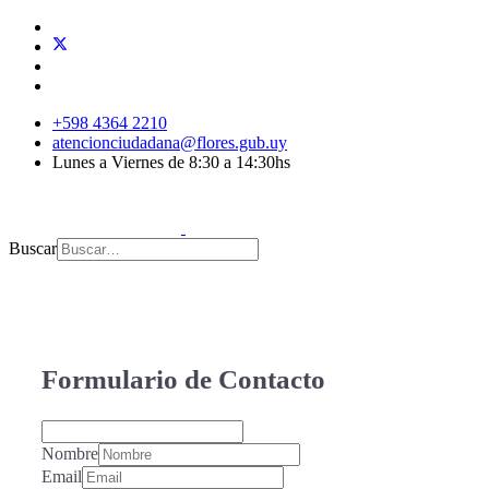
+598 4364 2210
atencionciudadana@flores.gub.uy
Lunes a Viernes de 8:30 a 14:30hs
Buscar
Formulario de Contacto
Nombre
Email